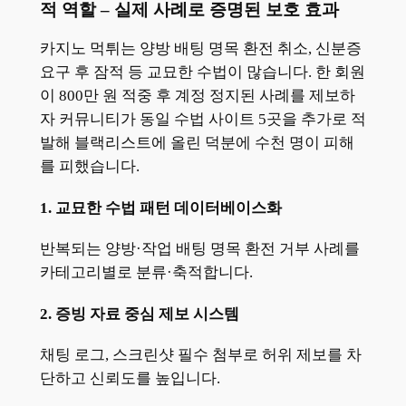
적 역할 – 실제 사례로 증명된 보호 효과
카지노 먹튀는 양방 배팅 명목 환전 취소, 신분증
요구 후 잠적 등 교묘한 수법이 많습니다. 한 회원
이 800만 원 적중 후 계정 정지된 사례를 제보하
자 커뮤니티가 동일 수법 사이트 5곳을 추가로 적
발해 블랙리스트에 올린 덕분에 수천 명이 피해
를 피했습니다.
1. 교묘한 수법 패턴 데이터베이스화
반복되는 양방·작업 배팅 명목 환전 거부 사례를
카테고리별로 분류·축적합니다.
2. 증빙 자료 중심 제보 시스템
채팅 로그, 스크린샷 필수 첨부로 허위 제보를 차
단하고 신뢰도를 높입니다.