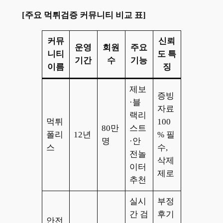
[주요 먹튀검증 커뮤니티 비교 표]
커뮤
신뢰
운영
회원
주요
니티
도 특
기간
수
기능
이름
징
제보
증빙
·블
자료
랙리
먹튀
100
80만
스트
폴리
12년
% 필
명
·안
스
수,
전놀
삭제
이터
제로
추천
실시
부정
간 검
후기
안전