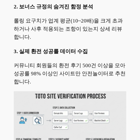
2. 보너스 규정의 숨겨진 함정 분석
롤링 요구치가 업계 평균(10~20배)을 크게 초과
하거나 사후 적용되는 조항이 있는지 상세 리뷰
합니다.
3. 실제 환전 성공률 데이터 수집
커뮤니티 회원들의 환전 후기 500건 이상을 모아
성공률 98% 이상인 사이트만 안전놀이터로 추천
합니다.