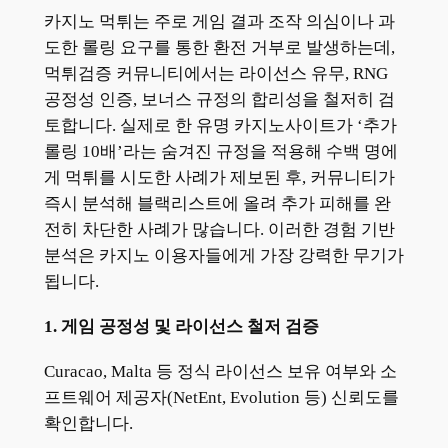
카지노 먹튀는 주로 게임 결과 조작 의심이나 과
도한 롤링 요구를 통한 환전 거부로 발생하는데,
먹튀검증 커뮤니티에서는 라이선스 유무, RNG
공정성 인증, 보너스 규정의 합리성을 철저히 검
토합니다. 실제로 한 유명 카지노사이트가 ‘추가
롤링 10배’라는 숨겨진 규정을 적용해 수백 명에
게 먹튀를 시도한 사례가 제보된 후, 커뮤니티가
즉시 분석해 블랙리스트에 올려 추가 피해를 완
전히 차단한 사례가 많습니다. 이러한 경험 기반
분석은 카지노 이용자들에게 가장 강력한 무기가
됩니다.
1. 게임 공정성 및 라이선스 철저 검증
Curacao, Malta 등 정식 라이선스 보유 여부와 소
프트웨어 제공자(NetEnt, Evolution 등) 신뢰도를
확인합니다.