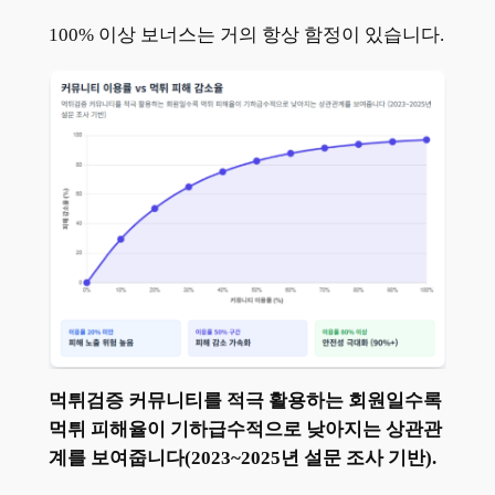
100% 이상 보너스는 거의 항상 함정이 있습니다.
먹튀검증 커뮤니티를 적극 활용하는 회원일수록
먹튀 피해율이 기하급수적으로 낮아지는 상관관
계를 보여줍니다(2023~2025년 설문 조사 기반).