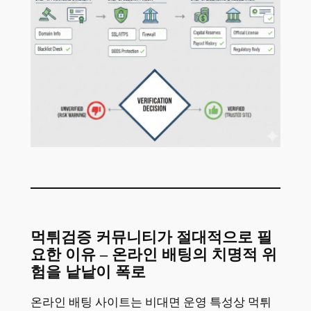
먹튀검증 커뮤니티가 절대적으로 필
요한 이유 – 온라인 배팅의 치명적 위
험을 낱낱이 폭로
온라인 배팅 사이트는 비대면 운영 특성상 먹튀