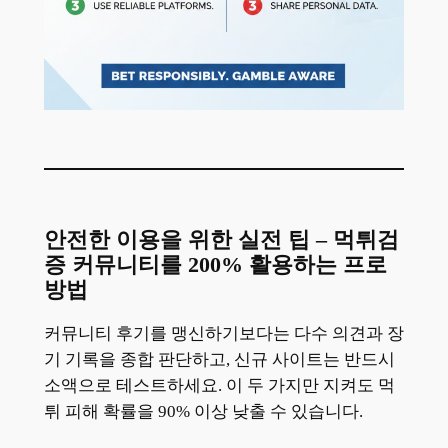
안전한 이용을 위한 실전 팁 – 먹튀검
증 커뮤니티를 200% 활용하는 프로
방법
커뮤니티 후기를 맹신하기보다는 다수 의견과 장
기 기록을 종합 판단하고, 신규 사이트는 반드시
소액으로 테스트하세요. 이 두 가지만 지켜도 먹
튀 피해 확률을 90% 이상 낮출 수 있습니다.