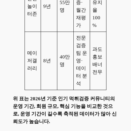
55만
증·
유지
놀이
9년
명
월간
율
터존
재평
100
가
%
전문
검증
과도
메이
팀 운
40만
홍보
저갤
8년
영·
명
배너
러리
데이
전무
터 분
석
위 표는 2026년 기준 인기 먹튀검증 커뮤니티의
운영 기간, 회원 규모, 핵심 기능을 비교한 것으
로, 운영 기간이 길수록 축적된 데이터가 많아 신
뢰도가 높습니다.