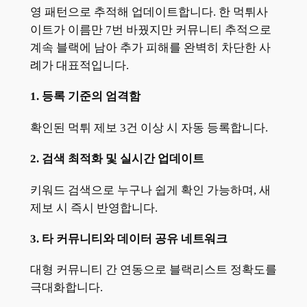
영 패턴으로 추적해 업데이트합니다. 한 먹튀사
이트가 이름만 7번 바꿨지만 커뮤니티 추적으로
계속 블랙에 남아 추가 피해를 완벽히 차단한 사
례가 대표적입니다.
1. 등록 기준의 엄격함
확인된 먹튀 제보 3건 이상 시 자동 등록합니다.
2. 검색 최적화 및 실시간 업데이트
키워드 검색으로 누구나 쉽게 확인 가능하며, 새
제보 시 즉시 반영합니다.
3. 타 커뮤니티와 데이터 공유 네트워크
대형 커뮤니티 간 연동으로 블랙리스트 정확도를
극대화합니다.