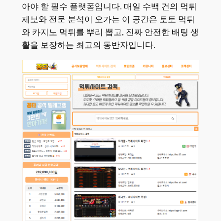
아야 할 필수 플랫폼입니다. 매일 수백 건의 먹튀
제보와 전문 분석이 오가는 이 공간은 토토 먹튀
와 카지노 먹튀를 뿌리 뽑고, 진짜 안전한 배팅 생
활을 보장하는 최고의 동반자입니다.