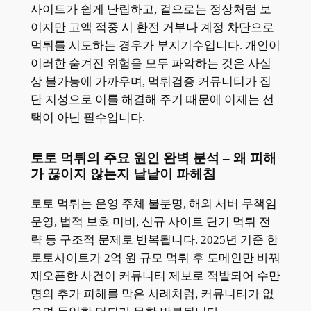
사이트가 쉽게 난립하고, 겉으로는 정상처럼 보
이지만 고액 적중 시 환전 거부나 계정 차단으로
먹튀를 시도하는 경우가 부지기수입니다. 개인이
이러한 숨겨진 위험을 모두 파악하는 것은 사실
상 불가능에 가까우며, 먹튀검증 커뮤니티가 집
단 지성으로 이를 해결해 주기 때문에 이제는 선
택이 아닌 필수입니다.
토토 먹튀의 주요 원인 완벽 분석 – 왜 피해
가 끊이지 않는지 낱낱이 파헤침
토토 먹튀는 운영 주체 불분명, 해외 서버 무책임
운영, 법적 보호 미비, 신규 사이트 단기 먹튀 전
략 등 구조적 문제로 반복됩니다. 2025년 기준 한
토토사이트가 2억 원 규모 먹튀 후 도메인만 바꿔
재오픈한 사건이 커뮤니티 제보로 적발되어 수만
명의 추가 피해를 막은 사례처럼, 커뮤니티가 없