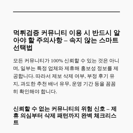
먹튀검증 커뮤니티 이용 시 반드시 알
아야 할 주의사항 – 속지 않는 스마트
선택법
모든 커뮤니티가 100% 신뢰할 수 있는 것은 아니
며, 일부는 특정 업체와 제휴해 홍보성 정보를 제
공합니다. 따라서 제보 삭제 여부, 부정 후기 유
지, 과도한 추천 배너 유무, 운영 기간 등을 꼼꼼
히 확인해야 합니다.
신뢰할 수 없는 커뮤니티의 위험 신호 – 제
휴 의심부터 삭제 패턴까지 완벽 체크리스
트